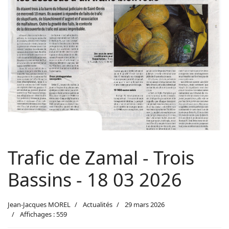
Trafic de Zamal - Trois
Bassins - 18 03 2026
Jean-Jacques MOREL
Actualités
29 mars 2026
Affichages : 559