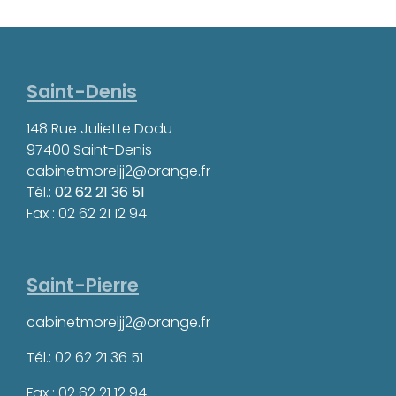
Saint-Denis
148 Rue Juliette Dodu
97400 Saint-Denis
cabinetmoreljj2@orange.fr
Tél.:
02 62 21 36 51
Fax : 02 62 21 12 94
Saint-Pierre
cabinetmoreljj2@orange.fr
Tél.: 02 62 21 36 51
Fax : 02 62 21 12 94