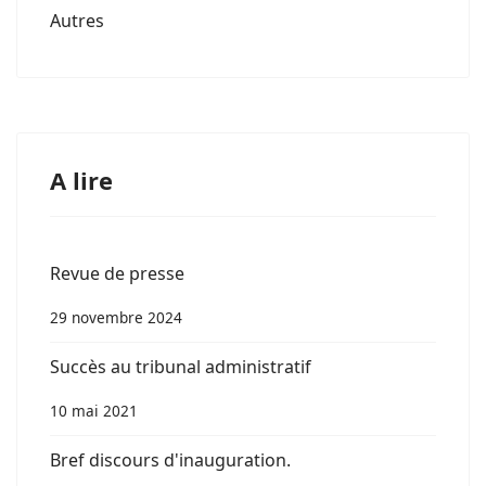
Autres
A lire
Revue de presse
29 novembre 2024
Succès au tribunal administratif
10 mai 2021
Bref discours d'inauguration.