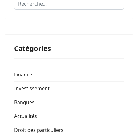
Rechercher
Catégories
Finance
Investissement
Banques
Actualités
Droit des particuliers