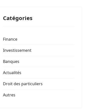
Catégories
Finance
Investissement
Banques
Actualités
Droit des particuliers
Autres