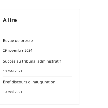
A lire
Revue de presse
29 novembre 2024
Succès au tribunal administratif
10 mai 2021
Bref discours d'inauguration.
10 mai 2021