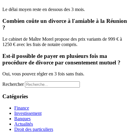
Le délai moyen reste en dessous des 3 mois.
Combien coûte un divorce à l'amiable à la Réunion
?
Le cabinet de Maître Morel propose des prix variants de 999 € à
1250 € avec les frais de notaire compris.
Est-il possible de payer en plusieurs fois ma
procédure de divorce par consentement mutuel ?
Oui, vous pouvez régler en 3 fois sans frais.
Rechercher
Catégories
Finance
Investissement
Banques
Actualités
Droit des particuliers