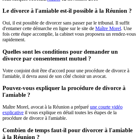
Le divorce à l'amiable est-il possible à la Réunion ?
Oui, il est possible de divorcer sans passer par le tribunal. Il suffit
d'entamer cette démarche en ligne sur le site de
Maître Morel
. Une
fois cette étape accomplie, la cabinet vous proposera un rendez-vous
rapidement.
Quelles sont les conditions pour demander un
divorce par consentement mutuel ?
Votre conjoint doit être d'accord pour une procédure de divorce à
l'amiable, il devra aussi de son côté choisir un avocat.
Pouvez-vous expliquer la procédure de divorce à
l'amiable ?
Maître Morel, avocat à la Réunion a préparé
une courte vidéo
explicative
il vous explique en détail toutes les étapes de la
procédure de divorce à l'amiable.
Combien de temps faut-il pour divorcer à l'amiable
à la Réunion ?