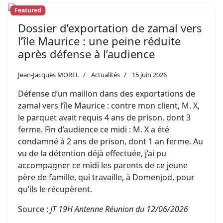
Featured
Dossier d’exportation de zamal vers
l’île Maurice : une peine réduite
après défense à l’audience
Jean-Jacques MOREL
Actualités
15 juin 2026
Défense d’un maillon dans des exportations de
zamal vers l’île Maurice : contre mon client, M. X,
le parquet avait requis 4 ans de prison, dont 3
ferme. Fin d’audience ce midi : M. X a été
condamné à 2 ans de prison, dont 1 an ferme. Au
vu de la détention déjà effectuée, j’ai pu
accompagner ce midi les parents de ce jeune
père de famille, qui travaille, à Domenjod, pour
qu’ils le récupèrent.
Source :
JT 19H Antenne Réunion du 12/06/2026