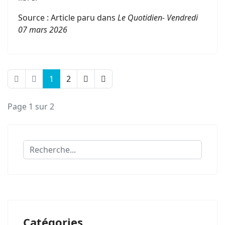
Source : Article paru dans
Le
Quotidien- Vendredi
07 mars 2026
1
2
Page 1 sur 2
Rechercher
Catégories