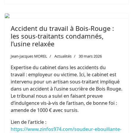
Accident du travail à Bois-Rouge :
les sous-traitants condamnés,
l’usine relaxée
Jean-Jacques MOREL
Actualités
30 mars 2026
Expertise du cabinet dans les accidents du
travail : employeur ou victime. Ici, le cabinet est
intervenu pour un artisan sous-traitant impliqué
dans un accident à l’usine sucrière de Bois Rouge.
Le tribunal nous a suivi en faisant preuve
d’indulgence vis-à-vis de l’artisan, de bonne foi :
amende de 1000 € avec sursis.
Lien de l'article :
https://www.zinfos974.com/soudeur-ebouillante-