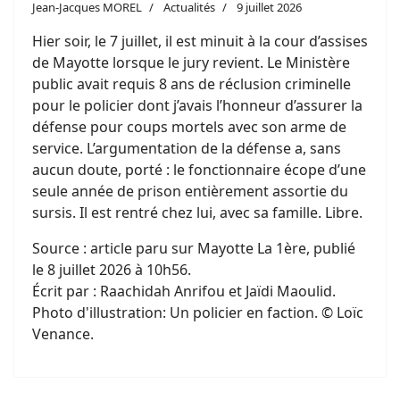
Jean-Jacques MOREL
Actualités
9 juillet 2026
Hier soir, le 7 juillet, il est minuit à la cour d’assises
de Mayotte lorsque le jury revient. Le Ministère
public avait requis 8 ans de réclusion criminelle
pour le policier dont j’avais l’honneur d’assurer la
défense pour coups mortels avec son arme de
service. L’argumentation de la défense a, sans
aucun doute, porté : le fonctionnaire écope d’une
seule année de prison entièrement assortie du
sursis. Il est rentré chez lui, avec sa famille. Libre.
Source : article paru sur Mayotte La 1ère, publié
le 8 juillet 2026 à 10h56.
Écrit par : Raachidah Anrifou et Jaïdi Maoulid.
Photo d'illustration: Un policier en faction. © Loïc
Venance.