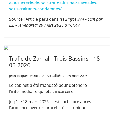
a-la-sucrerie-de-bois-rouge-lusine-relaxee-les-
sous-traitants-condamnes/
Source : Article paru dans
les Zinfos 974 - Ecrit par
E.L – le vendredi 20 mars 2026 à 16H47
Trafic de Zamal - Trois Bassins - 18
03 2026
Jean-Jacques MOREL
Actualités
29 mars 2026
Le cabinet a été mandaté pour défendre
l'intermédiaire qui était incarcéré.
Jugé le 18 mars 2026, il est sorti libre après
l'audience avec un bracelet électronique.