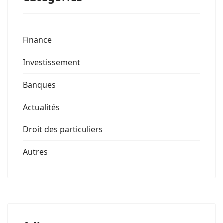
Finance
Investissement
Banques
Actualités
Droit des particuliers
Autres