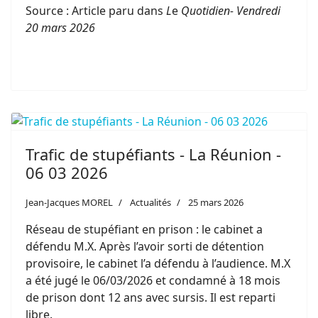
Source : Article paru dans
L
e
Quotidien- Vendredi
20 mars 2026
Trafic de stupéfiants - La Réunion -
06 03 2026
Jean-Jacques MOREL
Actualités
25 mars 2026
Réseau de stupéfiant en prison : le cabinet a
défendu M.X. Après l’avoir sorti de détention
provisoire, le cabinet l’a défendu à l’audience. M.X
a été jugé le 06/03/2026 et condamné à 18 mois
de prison dont 12 ans avec sursis. Il est reparti
libre.