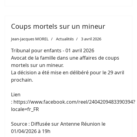
Coups mortels sur un mineur
Jean-Jacques MOREL
Actualités
3 avril 2026
Tribunal pour enfants - 01 avril 2026
Avocat de la famille dans une affaires de coups
mortels sur un mineur.
La décision a été mise en délibéré pour le 29 avril
prochain.
Lien
:
https://www.facebook.com/reel/2404209483390394?
locale=fr_FR
Source : Diffusée sur Antenne Réunion le
01/04/2026 à 19h