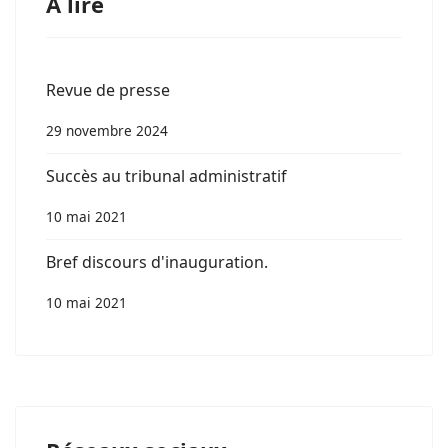
A lire
Revue de presse
29 novembre 2024
Succès au tribunal administratif
10 mai 2021
Bref discours d'inauguration.
10 mai 2021