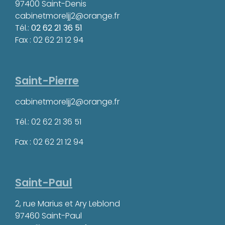
97400 Saint-Denis
cabinetmoreljj2@orange.fr
Tél.:
02 62 21 36 51
Fax : 02 62 21 12 94
Saint-Pierre
cabinetmoreljj2@orange.fr
Tél.: 02 62 21 36 51
Fax : 02 62 21 12 94
Saint-Paul
2, rue Marius et Ary Leblond
97460 Saint-Paul